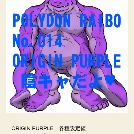
ORIGIN PURPLE 各種設定値