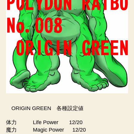
ORIGIN GREEN 各種設定値
体力 Life Power 12/20
魔力 Magic Power 12/20