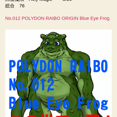
総合 76
No.012 POLYDON RAIBO ORIGIN Blue Eye Frog