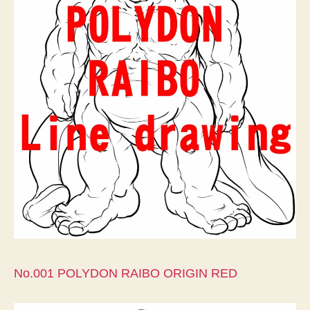
No.001 POLYDON RAIBO ORIGIN RED