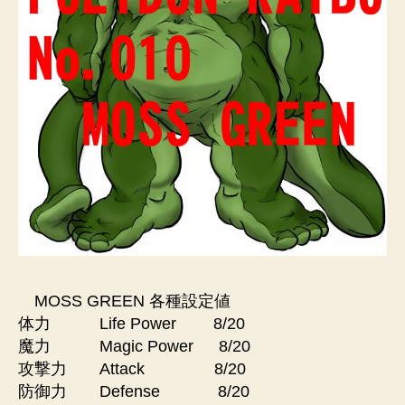
MOSS GREEN 各種設定値
体力 Life Power 8/20
魔力 Magic Power 8/20
攻撃力 Attack 8/20
防御力 Defense 8/20