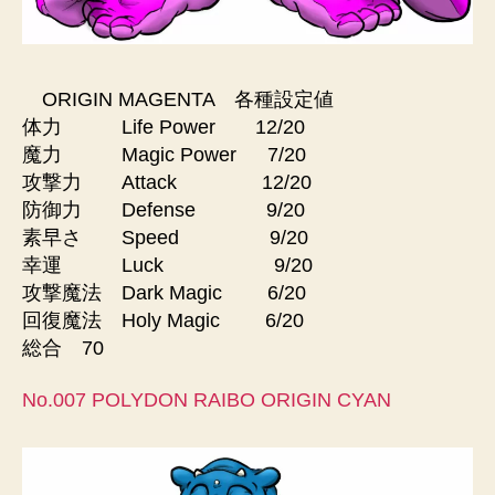
ORIGIN MAGENTA 各種設定値
体力 Life Power 12/20
魔力 Magic Power 7/20
攻撃力 Attack 12/20
防御力 Defense 9/20
素早さ Speed 9/20
幸運 Luck 9/20
攻撃魔法 Dark Magic 6/20
回復魔法 Holy Magic 6/20
総合 70
No.007 POLYDON RAIBO ORIGIN CYAN