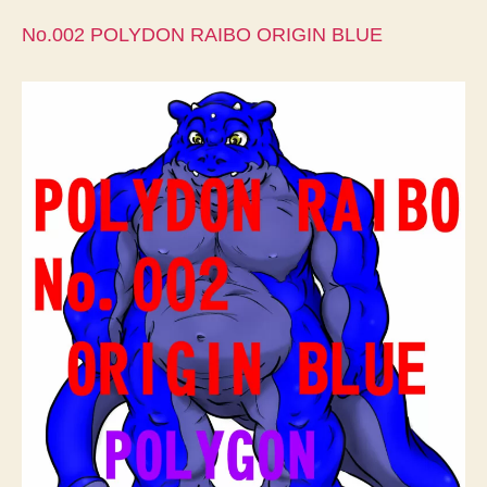
No.002 POLYDON RAIBO ORIGIN BLUE