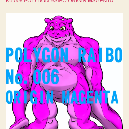
No.006 POLYDON RAIBO ORIGIN MAGENTA