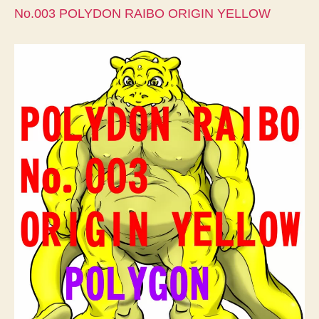
No.003 POLYDON RAIBO ORIGIN YELLOW