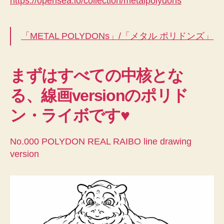
https://opensea.io/collection/metalpolydons
「METAL POLYDONs」/「メタル ポリドンズ」
まずはすべての中核とな
る、線画versionのポリド
ン・ライボです♥
No.000 POLYDON REAL RAIBO line drawing
version