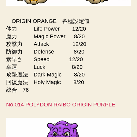
ORIGIN ORANGE 各種設定値
体力 Life Power 12/20
魔力 Magic Power 8/20
攻撃力 Attack 12/20
防御力 Defense 8/20
素早さ Speed 12/20
幸運 Luck 8/20
攻撃魔法 Dark Magic 8/20
回復魔法 Holy Magic 8/20
総合 76
No.014 POLYDON RAIBO ORIGIN PURPLE