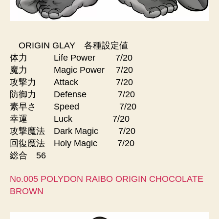
ORIGIN GLAY 各種設定値
体力 Life Power 7/20
魔力 Magic Power 7/20
攻撃力 Attack 7/20
防御力 Defense 7/20
素早さ Speed 7/20
幸運 Luck 7/20
攻撃魔法 Dark Magic 7/20
回復魔法 Holy Magic 7/20
総合 56
No.005 POLYDON RAIBO ORIGIN CHOCOLATE
BROWN