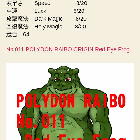
素早さ Speed 8/20
幸運 Luck 8/20
攻撃魔法 Dark Magic 8/20
回復魔法 Holy Magic 8/20
総合 64
No.011 POLYDON RAIBO ORIGIN Red Eye Frog