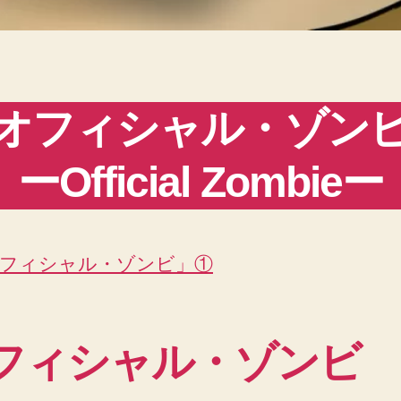
オフィシャル・ゾン
ーOfficial Zombieー
フィシャル・ゾンビ」①
フィシャル・ゾンビ 