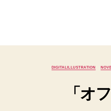
DIGITALILLUSTRATION
NOV
「オフ