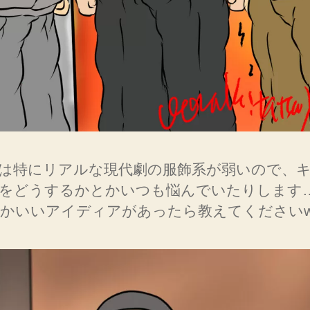
は特にリアルな現代劇の服飾系が弱いので、
好をどうするかとかいつも悩んでいたりしま
かいいアイディアがあったら教えてください