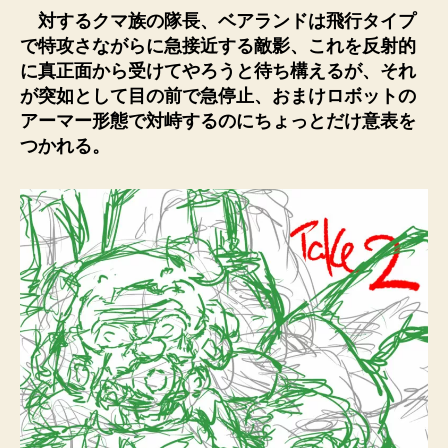
対するクマ族の隊長、ベアランドは飛行タイプ
で特攻さながらに急接近する敵影、これを反射的
に真正面から受けてやろうと待ち構えるが、それ
が突如として目の前で急停止、おまけロボットの
アーマー形態で対峙するのにちょっとだけ意表を
つかれる。