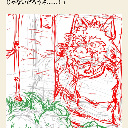
じゃないだろうさ……！」