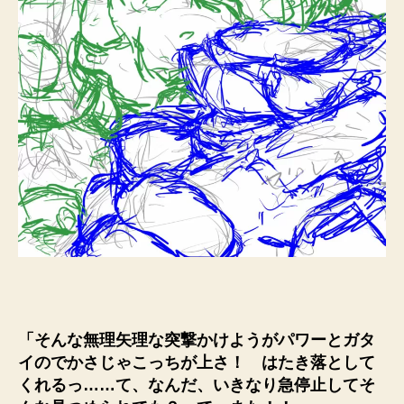
「そんな無理矢理な突撃かけようがパワーとガタ
イのでかさじゃこっちが上さ！ はたき落として
くれるっ……て、なんだ、いきなり急停止してそ