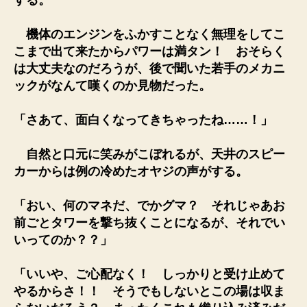
機体のエンジンをふかすことなく無理をしてこ
こまで出て来たからパワーは満タン！ おそらく
は大丈夫なのだろうが、後で聞いた若手のメカニ
ックがなんて嘆くのか見物だった。
「さあて、面白くなってきちゃったね……！」
自然と口元に笑みがこぼれるが、天井のスピー
カーからは例の冷めたオヤジの声がする。
「おい、何のマネだ、でかグマ？ それじゃあお
前ごとタワーを撃ち抜くことになるが、それでい
いってのか？？」
「いいや、ご心配なく！ しっかりと受け止めて
やるからさ！！ そうでもしないとこの場は収ま