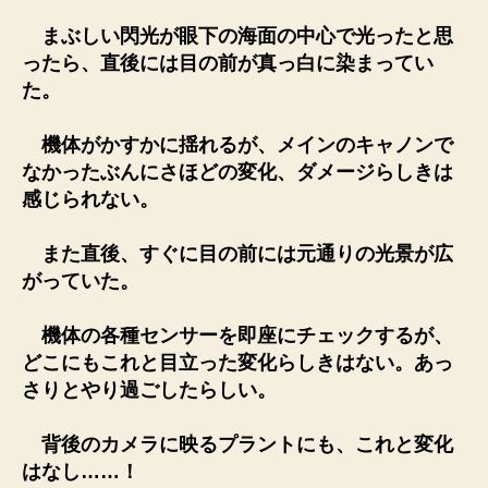
まぶしい閃光が眼下の海面の中心で光ったと思
ったら、直後には目の前が真っ白に染まってい
た。
機体がかすかに揺れるが、メインのキャノンで
なかったぶんにさほどの変化、ダメージらしきは
感じられない。
また直後、すぐに目の前には元通りの光景が広
がっていた。
機体の各種センサーを即座にチェックするが、
どこにもこれと目立った変化らしきはない。あっ
さりとやり過ごしたらしい。
背後のカメラに映るプラントにも、これと変化
はなし……！