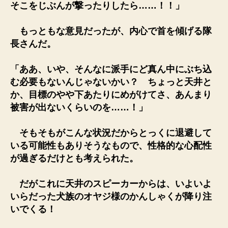
そこをじぶんが撃ったりしたら……！！」
もっともな意見だったが、内心で首を傾げる隊
長さんだ。
「ああ、いや、そんなに派手にど真ん中にぶち込
む必要もないんじゃないかい？ ちょっと天井と
か、目標のやや下あたりにめがけてさ、あんまり
被害が出ないくらいのを……！」
そもそもがこんな状況だからとっくに退避して
いる可能性もありそうなもので、性格的な心配性
が過ぎるだけとも考えられた。
だがこれに天井のスピーカーからは、いよいよ
いらだった犬族のオヤジ様のかんしゃくが降り注
いでくる！