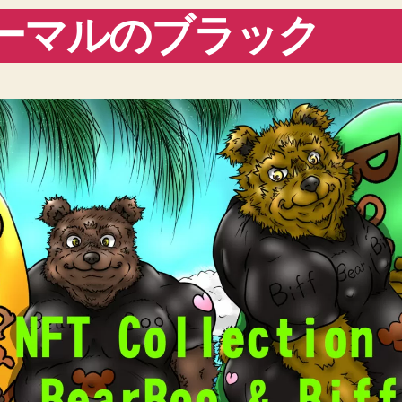
ーマルのブラック