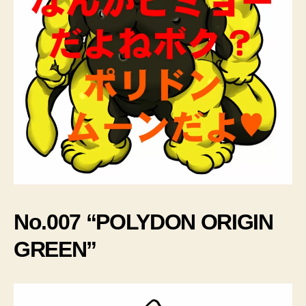
No.007 “POLYDON ORIGIN
GREEN”