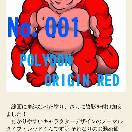
線画に単純なべた塗り、さらに陰影を付け加え
ました！
わかりやすいキャラクターデザインのノーマル
タイプ・レッドくんです♡ それなりのお勤め価