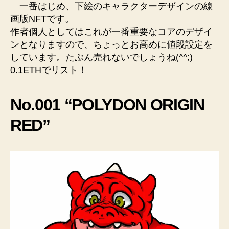
一番はじめ、下絵のキャラクターデザインの線
画版NFTです。
作者個人としてはこれが一番重要なコアのデザイ
ンとなりますので、ちょっとお高めに値段設定を
しています。たぶん売れないでしょうね(^^;)
0.1ETHでリスト！
No.001 “POLYDON ORIGIN
RED”