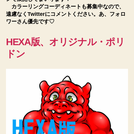
カラーリングコーディネートも募集中なので、
遠慮なくTwitterにコメントください。あ、フォロ
ワーさん優先です♡
HEXA版、オリジナル・ポリ
ドン