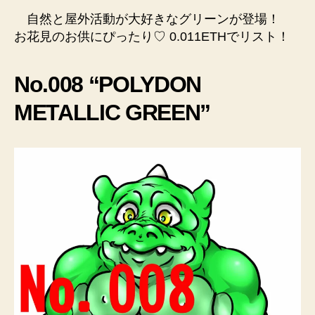
自然と屋外活動が大好きなグリーンが登場！
お花見のお供にぴったり♡ 0.011ETHでリスト！
No.008 “POLYDON
METALLIC GREEN”