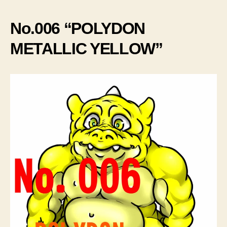
No.006 “POLYDON
METALLIC YELLOW”