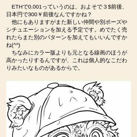
ETHで0.001っていうのは、およそで３$前後、
日本円で300￥前後なんですかね？
他にもありますがまた新しい仲間や別ポーズや
シチュエーションを加える予定です。めでたく売
れたらまた別のパターンを加えてもいいんですか
ね(^^)
ちなみにカラー版よりも元となる線画のほうが
高かったりするんですが、これは個人的なこだわ
りみたいなものがあるからで。