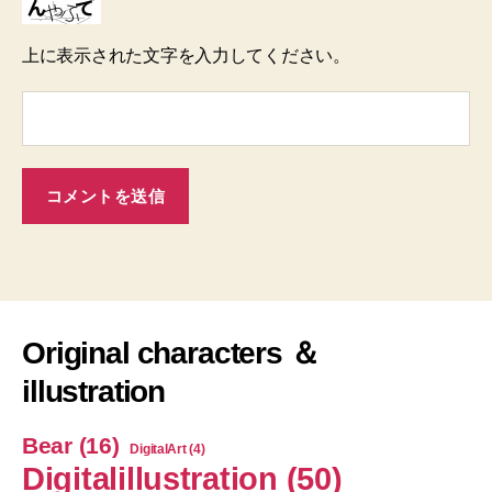
上に表示された文字を入力してください。
Original characters ＆
illustration
Bear
(16)
DigitalArt
(4)
Digitalillustration
(50)