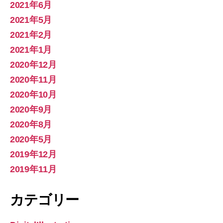
2021年6月
2021年5月
2021年2月
2021年1月
2020年12月
2020年11月
2020年10月
2020年9月
2020年8月
2020年5月
2019年12月
2019年11月
カテゴリー