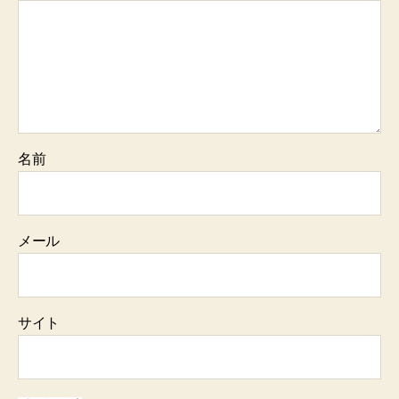
名前
メール
サイト