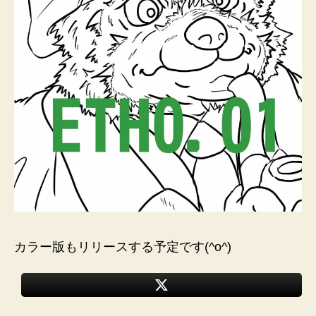
カラー版もリリースする予定です(^o^)