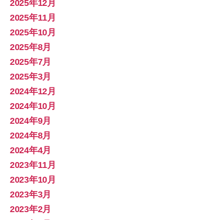
2025年12月
2025年11月
2025年10月
2025年8月
2025年7月
2025年3月
2024年12月
2024年10月
2024年9月
2024年8月
2024年4月
2023年11月
2023年10月
2023年3月
2023年2月