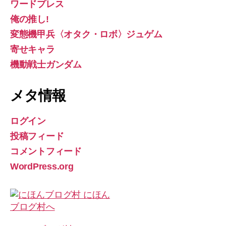
ワードプレス
俺の推し!
変態機甲兵〈オタク・ロボ〉ジュゲム
寄せキャラ
機動戦士ガンダム
メタ情報
ログイン
投稿フィード
コメントフィード
WordPress.org