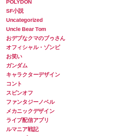
POLYDON
SF小説
Uncategorized
Uncle Bear Tom
おデブなクマのブゥさん
オフィシャル・ゾンビ
お笑い
ガンダム
キャラクターデザイン
コント
スピンオフ
ファンタジーノベル
メカニックデザイン
ライブ配信アプリ
ルマニア戦記