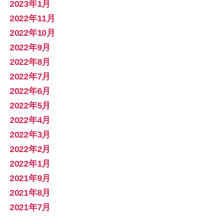
2023年1月
2022年11月
2022年10月
2022年9月
2022年8月
2022年7月
2022年6月
2022年5月
2022年4月
2022年3月
2022年2月
2022年1月
2021年9月
2021年8月
2021年7月