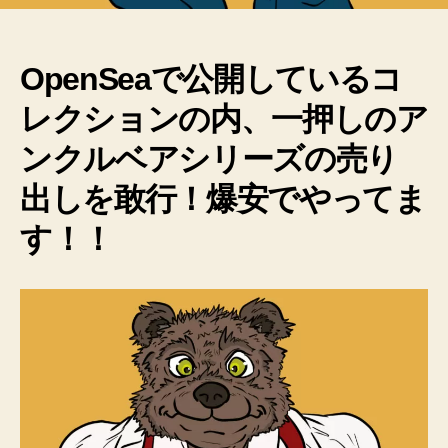
OpenSeaで公開しているコ
レクションの内、一押しのア
ンクルベアシリーズの売り
出しを敢行！爆安でやってま
す！！