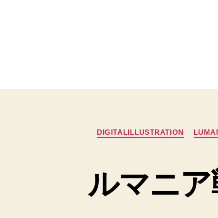
DIGITALILLUSTRATION
LUMA
ルマニア戦記