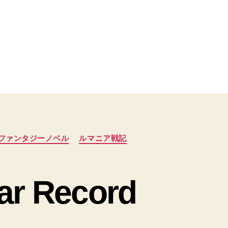
ファンタジーノベル
ルマニア戦記
 Record