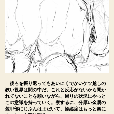
後ろを振り返ってもあいにくでかいケツ越しの
狭い視界は闇の中だ。これと反応がないから聞か
れてないことを願いながら、周りの状況にやっと
この意識を持っていく。察するに、分厚い金属の
装甲部にじぶんはまだいて、操縦席はもっと奥に