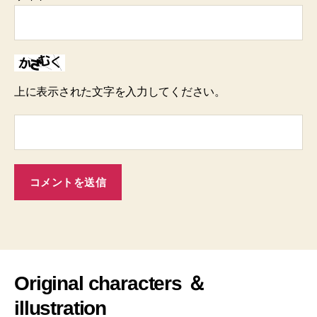
上に表示された文字を入力してください。
Original characters ＆
illustration