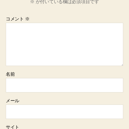
※
が付いている欄は必須項目です
コメント
※
名前
メール
サイト