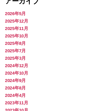
アーカイブ
2026年5月
2025年12月
2025年11月
2025年10月
2025年8月
2025年7月
2025年3月
2024年12月
2024年10月
2024年9月
2024年8月
2024年4月
2023年11月
2023年10月