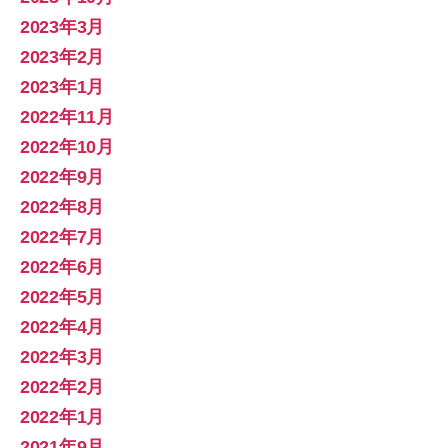
2023年3月
2023年2月
2023年1月
2022年11月
2022年10月
2022年9月
2022年8月
2022年7月
2022年6月
2022年5月
2022年4月
2022年3月
2022年2月
2022年1月
2021年9月