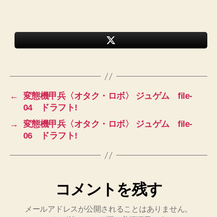
←
変態機甲兵〈オタク・ロボ〉 ジュゲム file-
04 ドラフト!
→
変態機甲兵〈オタク・ロボ〉 ジュゲム file-
06 ドラフト!
コメントを残す
メールアドレスが公開されることはありません。