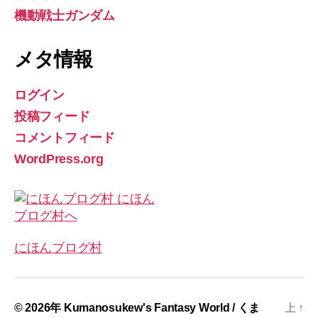
機動戦士ガンダム
メタ情報
ログイン
投稿フィード
コメントフィード
WordPress.org
にほんブログ村
© 2026年
Kumanosukew's Fantasy World / くま
上
↑