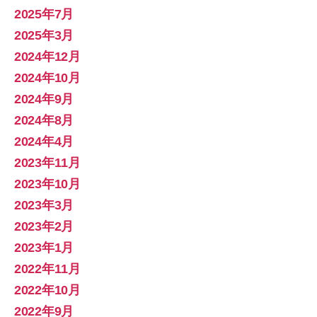
2025年7月
2025年3月
2024年12月
2024年10月
2024年9月
2024年8月
2024年4月
2023年11月
2023年10月
2023年3月
2023年2月
2023年1月
2022年11月
2022年10月
2022年9月