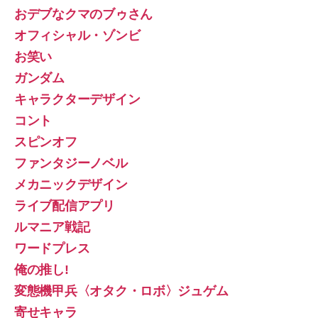
おデブなクマのブゥさん
オフィシャル・ゾンビ
お笑い
ガンダム
キャラクターデザイン
コント
スピンオフ
ファンタジーノベル
メカニックデザイン
ライブ配信アプリ
ルマニア戦記
ワードプレス
俺の推し!
変態機甲兵〈オタク・ロボ〉ジュゲム
寄せキャラ