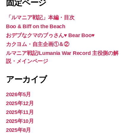
固定ページ
「ルマニア戦記」本編・目次
Boo & Biff on the Beach
おデブなクマのブゥさん♥ Bear Boo♥
カクヨム・自主企画①＆②
ルマニア戦記/Lumania War Record 主役側の解
説・メインページ
アーカイブ
2026年5月
2025年12月
2025年11月
2025年10月
2025年8月