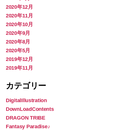
2020年12月
2020年11月
2020年10月
2020年9月
2020年8月
2020年5月
2019年12月
2019年11月
カテゴリー
DigitalIllustration
DownLoadContents
DRAGON TRIBE
Fantasy Paradise♪