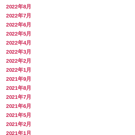
2022年8月
2022年7月
2022年6月
2022年5月
2022年4月
2022年3月
2022年2月
2022年1月
2021年9月
2021年8月
2021年7月
2021年6月
2021年5月
2021年2月
2021年1月