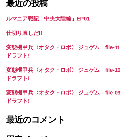
最近の投稿
ルマニア戦記「中央大陸編」EP01
仕切り直しだ!!
変態機甲兵〈オタク・ロボ〉 ジュゲム file-11
ドラフト!
変態機甲兵〈オタク・ロボ〉 ジュゲム file-10
ドラフト!
変態機甲兵〈オタク・ロボ〉 ジュゲム file-09
ドラフト!
最近のコメント