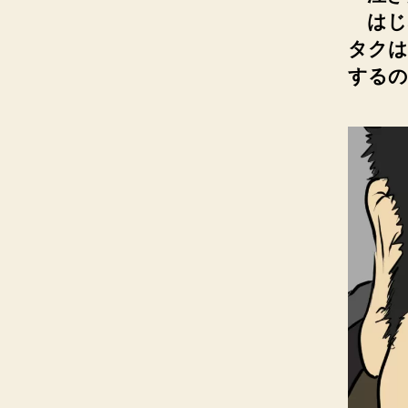
はじ
タクは
するの