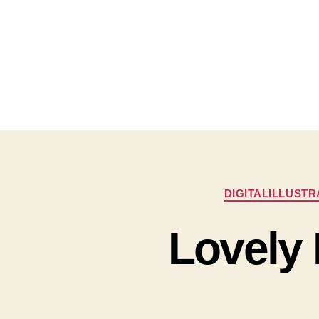
DIGITALILLUSTR
Lovely 