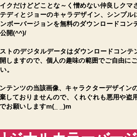
イクだけどどことな～く憎めない仲良しクマ
テディとジョーのキャラデザイン、シンプル
ンボーバージョンを無料のダウンロードコン
開(^^)/
ストのデジタルデータはダウンロードコンテ
開しますので、個人の趣味の範囲でご自由に
い。
ンテンツの当該画像、キャラクターデザイン
棄しておりませんので、くれぐれも悪用や盗
でお願いしますm(_ _)m