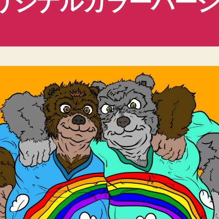
リジナルカラーバー