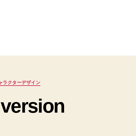
ャラクターデザイン
 version