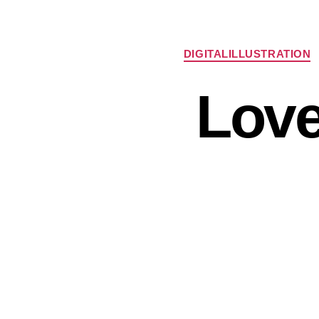
DIGITALILLUSTRATION
Love