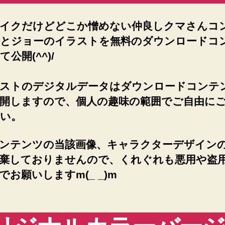
イクだけどどこか憎めない仲良しクマさんコ
とジョーのイラストを無料のダウンロードコ
公開(^^)/
ストのデジタルデータはダウンロードコンテ
開しますので、個人の趣味の範囲でご自由に
い。
ンテンツの当該画像、キャラクターデザイン
棄しておりませんので、くれぐれも悪用や盗
でお願いしますm(_ _)m