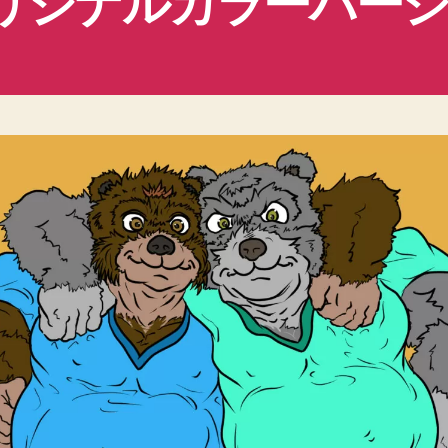
リジナルカラーバー