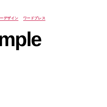
ーデザイン
ワードプレス
imple