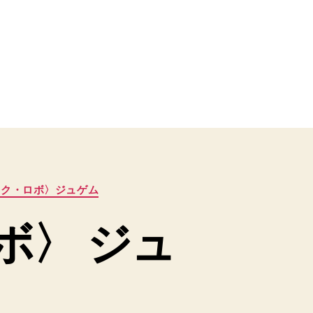
タク・ロボ〉ジュゲム
ボ〉 ジュ