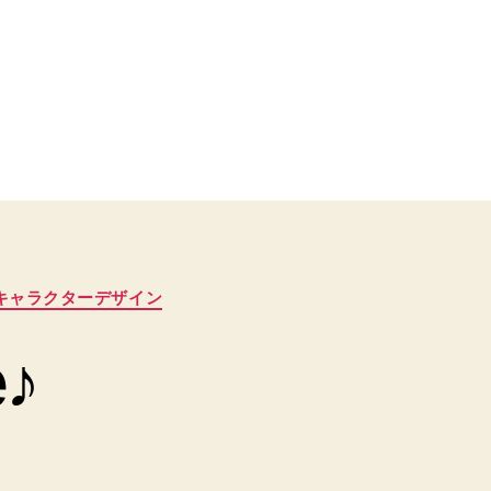
キャラクターデザイン
e♪