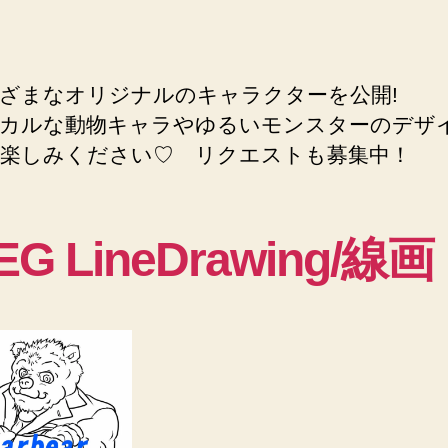
ざまなオリジナルのキャラクターを公開!
カルな動物キャラやゆるいモンスターのデザ
楽しみください♡ リクエストも募集中！
EG LineDrawing/線画