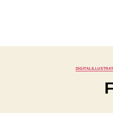
DIGITALILLUSTRA
F