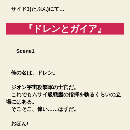
サイド3(たぶん)にて…
『ドレンとガイア』
Scene1
俺の名は、ドレン。
ジオン宇宙攻撃軍の士官だ。
これでもムサイ級戦艦の指揮を執るくらいの立
場にはある。
そこそこ、偉い……はずだ。
おほん!