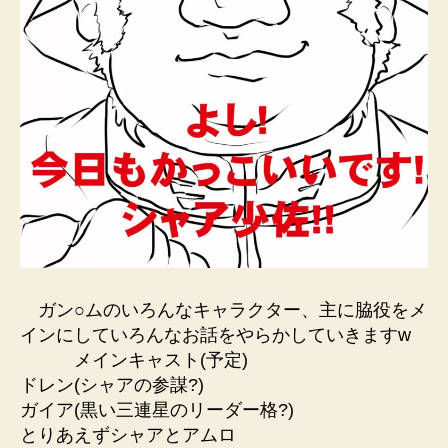
ガン○ムのいろんなキャラクター、主に脇役をメ
インにしていろんなお話をやらかしていきますw
メインキャスト(予定)
ドレン(シャアの参謀?)
ガイア(黒い三連星のリーダー格?)
とりあえずシャアとアムロ