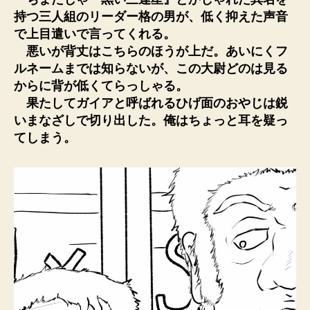
持つ三人組のリーダー格の男が、低く抑えた声音
で上目遣いで言ってくれる。
悪いが背丈はこちらのほうが上だ。あいにくフ
ルネームまでは知らないが、この大尉どのは見る
からに背が低くてらっしゃる。
果たしてガイアと呼ばれるひげ面のおやじは鋭
いまなざしで切り出した。俺はちょっと耳を疑っ
てしまう。