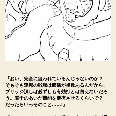
『おい、完全に狙われているんじゃないのか？
そもそも連邦の戦艦は艦橋が複数あるんだから、
ブリッジ潰しは必ずしも有効打とは言えないだろ
う。若干のあいだ機能を麻痺させるくらいで？
だったらいっそのこと……!』