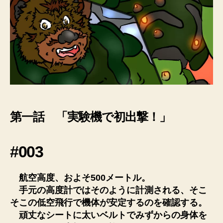
第一話 「実験機で初出撃！」
#003
航空高度、およそ500メートル。
手元の高度計ではそのように計測される、そこ
そこの低空飛行で機体が安定するのを確認する。
頑丈なシートに太いベルトでみずからの身体を