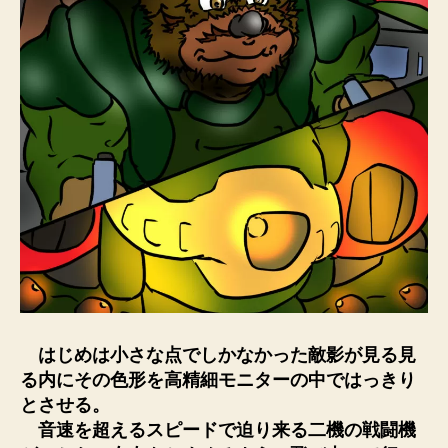
はじめは小さな点でしかなかった敵影が見る見
る内にその色形を高精細モニターの中ではっきり
とさせる。
音速を超えるスピードで迫り来る二機の戦闘機