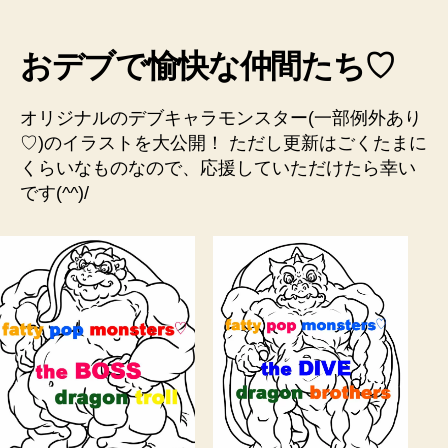
おデブで愉快な仲間たち♡
オリジナルのデブキャラモンスター(一部例外あり
♡)のイラストを大公開！ ただし更新はごくたまに
くらいなものなので、応援していただけたら幸い
です(^^)/