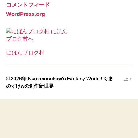
コメントフィード
WordPress.org
にほんブログ村
© 2026年
Kumanosukew's Fantasy World / くま
上
↑
のすけwの創作新世界