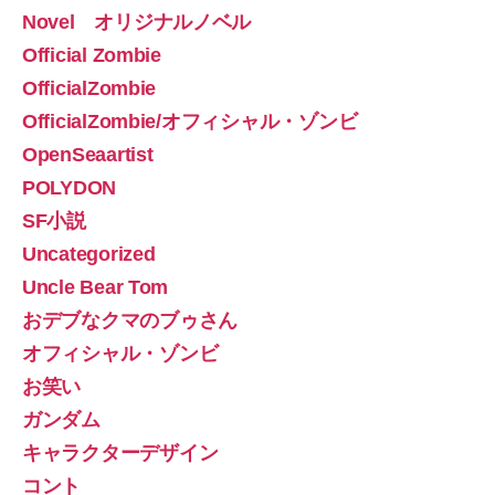
Novel オリジナルノベル
Official Zombie
OfficialZombie
OfficialZombie/オフィシャル・ゾンビ
OpenSeaartist
POLYDON
SF小説
Uncategorized
Uncle Bear Tom
おデブなクマのブゥさん
オフィシャル・ゾンビ
お笑い
ガンダム
キャラクターデザイン
コント