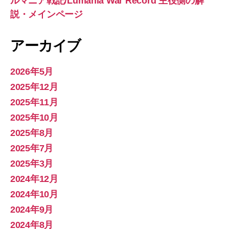
ルマニア戦記/Lumania War Record 主役側の解
説・メインページ
アーカイブ
2026年5月
2025年12月
2025年11月
2025年10月
2025年8月
2025年7月
2025年3月
2024年12月
2024年10月
2024年9月
2024年8月