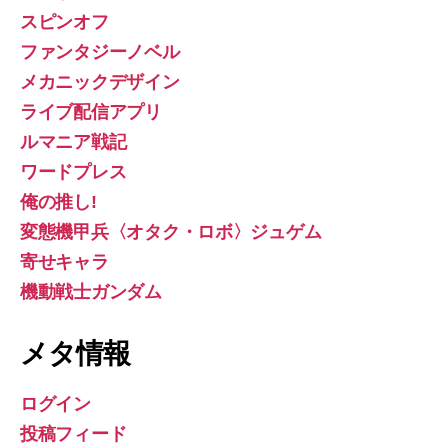
スピンオフ
ファンタジーノベル
メカニックデザイン
ライブ配信アプリ
ルマニア戦記
ワードプレス
俺の推し!
変態機甲兵〈オタク・ロボ〉ジュゲム
寄せキャラ
機動戦士ガンダム
メタ情報
ログイン
投稿フィード