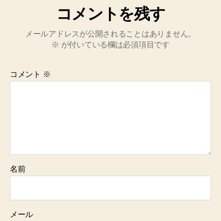
コメントを残す
メールアドレスが公開されることはありません。
※
が付いている欄は必須項目です
コメント
※
名前
メール