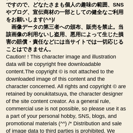
ですので、どなたさまも個人の趣味の範囲、SNS
やブログ、宣伝商材の一部としての健全なご利用
をお願いします(^^)/
画像データの第三者への頒布、販売を禁止。当
該画像の利用ないし盗用、悪用によって生じた損
害の賠償・責任などには当サイトでは一切応じる
ことはできません。
Caution! ! This character image and illustration
data will be copyright free downloadable
content.The copyright © is not attached to the
downloaded image of this content and the
character concerned. All rights and copyright © are
retained by oonukitatsuya, the character designer
of the site content creator. As a general rule,
commercial use is not possible, so please use it as
a part of your personal hobby, SNS, blogs, and
promotional materials (^^) /* Distribution and sale
of image data to third parties is prohibited. We