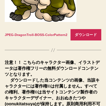
ダウンロード
JPEG-DragonTroll-BOSS-ColorPattern2
注意！！ こちらのキャラクター画像、イラストデ
ータは著作権フリーの無料ダウンロードコンテン
ツとなります。
ダウンロードした当コンテンツの画像、当該キ
ャラクターには著作権©は付属しません。すべて
の権利、著作権©は当サイトコンテンツ製作者の
キャラクターデザイナー、おおぬきたつや
(oonukitatsuya)が保持します。原則商用利用不可