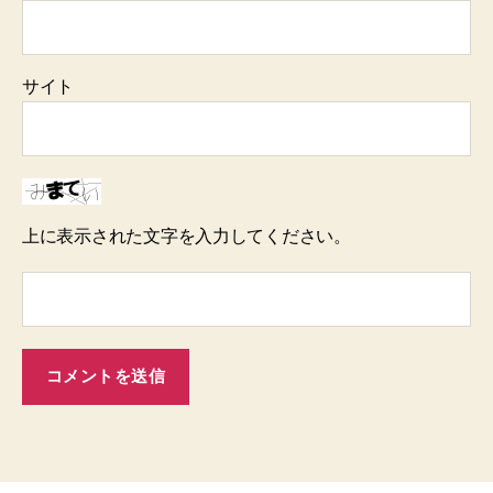
サイト
上に表示された文字を入力してください。