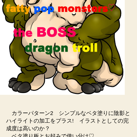
カラーパターン2 シンプルなベタ塗りに陰影と
ハイライトの加工をプラス! イラストとしての完
成度は高いのか？
ベタ塗り板とお好みで使い分け♡