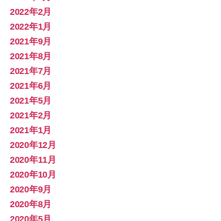
2022年2月
2022年1月
2021年9月
2021年8月
2021年7月
2021年6月
2021年5月
2021年2月
2021年1月
2020年12月
2020年11月
2020年10月
2020年9月
2020年8月
2020年5月