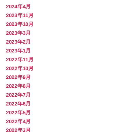
2024年4月
2023年11月
2023年10月
2023年3月
2023年2月
2023年1月
2022年11月
2022年10月
2022年9月
2022年8月
2022年7月
2022年6月
2022年5月
2022年4月
2022年3月