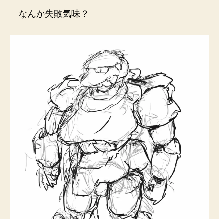
なんか失敗気味？