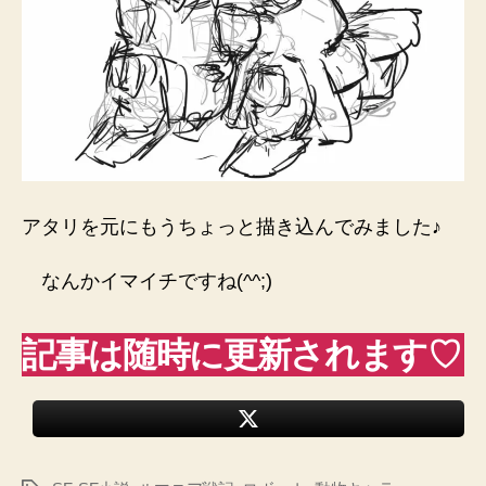
アタリを元にもうちょっと描き込んでみました♪
なんかイマイチですね(^^;)
記事は随時に更新されます♡