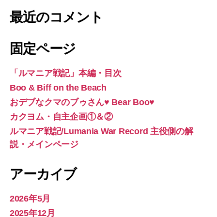
最近のコメント
固定ページ
「ルマニア戦記」本編・目次
Boo & Biff on the Beach
おデブなクマのブゥさん♥ Bear Boo♥
カクヨム・自主企画①＆②
ルマニア戦記/Lumania War Record 主役側の解
説・メインページ
アーカイブ
2026年5月
2025年12月