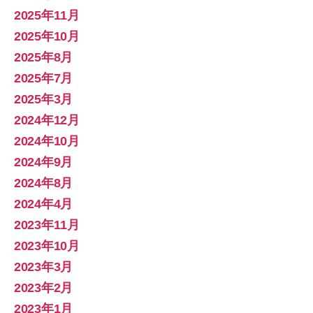
2025年11月
2025年10月
2025年8月
2025年7月
2025年3月
2024年12月
2024年10月
2024年9月
2024年8月
2024年4月
2023年11月
2023年10月
2023年3月
2023年2月
2023年1月