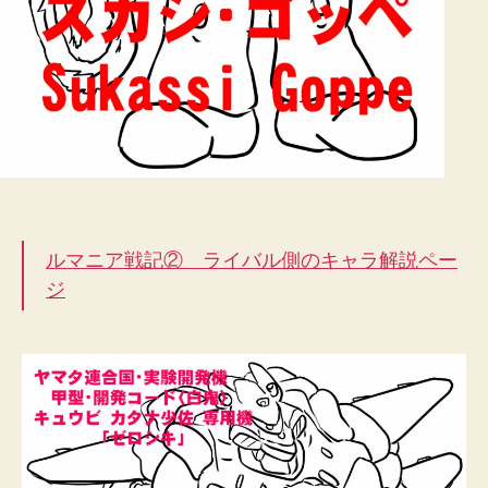
ルマニア戦記② ライバル側のキャラ解説ペー
ジ