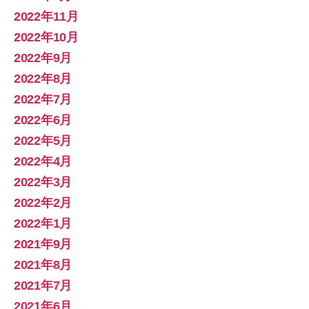
2022年11月
2022年10月
2022年9月
2022年8月
2022年7月
2022年6月
2022年5月
2022年4月
2022年3月
2022年2月
2022年1月
2021年9月
2021年8月
2021年7月
2021年6月