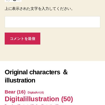
上に表示された文字を入力してください。
Original characters ＆
illustration
Bear
(16)
DigitalArt
(4)
Digitalillustration
(50)