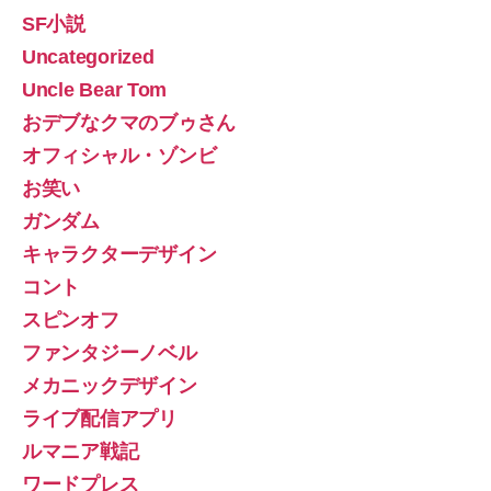
SF小説
Uncategorized
Uncle Bear Tom
おデブなクマのブゥさん
オフィシャル・ゾンビ
お笑い
ガンダム
キャラクターデザイン
コント
スピンオフ
ファンタジーノベル
メカニックデザイン
ライブ配信アプリ
ルマニア戦記
ワードプレス