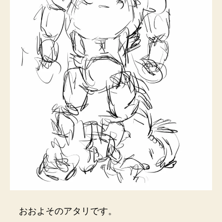
おおよそのアタリです。