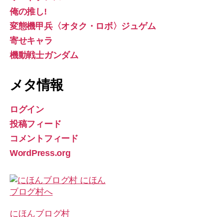
俺の推し!
変態機甲兵〈オタク・ロボ〉ジュゲム
寄せキャラ
機動戦士ガンダム
メタ情報
ログイン
投稿フィード
コメントフィード
WordPress.org
にほんブログ村