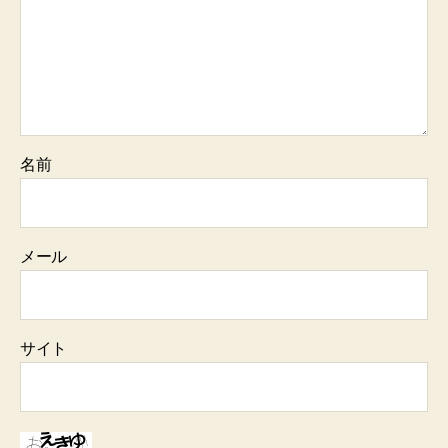
名前
メール
サイト