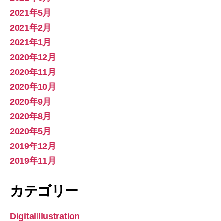
2021年5月
2021年2月
2021年1月
2020年12月
2020年11月
2020年10月
2020年9月
2020年8月
2020年5月
2019年12月
2019年11月
カテゴリー
DigitalIllustration