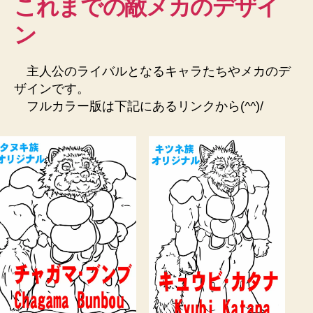
これまでの敵メカのデザイ
ン
主人公のライバルとなるキャラたちやメカのデ
ザインです。
フルカラー版は下記にあるリンクから(^^)/