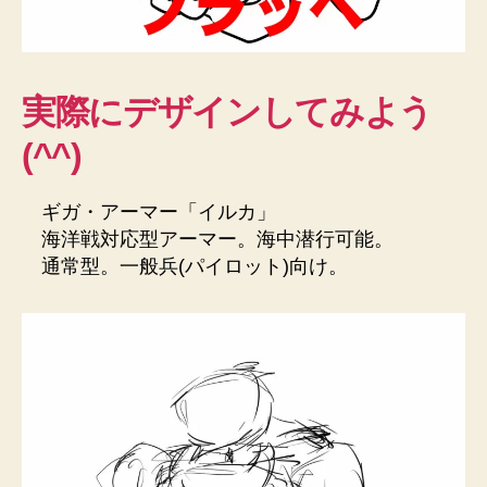
実際にデザインしてみよう
(^^)
ギガ・アーマー「イルカ」
海洋戦対応型アーマー。海中潜行可能。
通常型。一般兵(パイロット)向け。