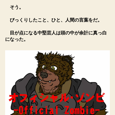
そう。
びっくりしたこと、ひと、人間の言葉をだ。
目が点になる中堅芸人は頭の中が余計に真っ白
になった。