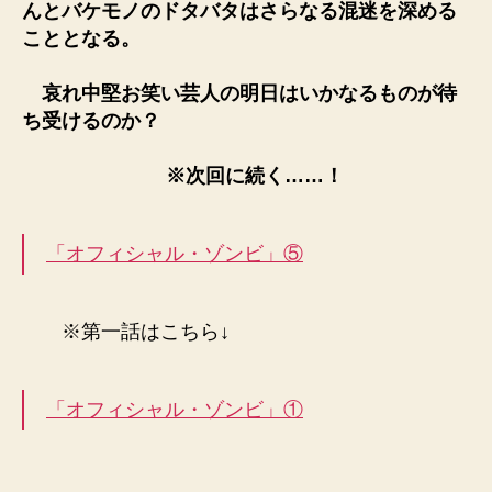
んとバケモノのドタバタはさらなる混迷を深める
こととなる。
哀れ中堅お笑い芸人の明日はいかなるものが待
ち受けるのか？
※次回に続く……！
「オフィシャル・ゾンビ」⑤
※第一話はこちら↓
「オフィシャル・ゾンビ」①