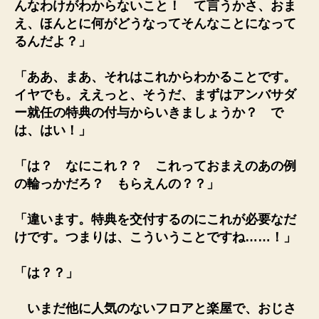
んなわけがわからないこと！ て言うかさ、おま
え、ほんとに何がどうなってそんなことになって
るんだよ？」
「ああ、まあ、それはこれからわかることです。
イヤでも。ええっと、そうだ、まずはアンバサダ
ー就任の特典の付与からいきましょうか？ で
は、はい！」
「は？ なにこれ？？ これっておまえのあの例
の輪っかだろ？ もらえんの？？」
「違います。特典を交付するのにこれが必要なだ
けです。つまりは、こういうことですね……！」
「は？？」
いまだ他に人気のないフロアと楽屋で、おじさ