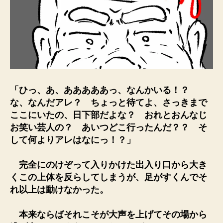
「ひっ、あ、あああああっ、なんかいる！？
な、なんだアレ？ ちょっと待てよ、さっきまで
ここにいたの、日下部だよな？ おれとおんなじ
お笑い芸人の？ あいつどこ行ったんだ？？ そ
して何よりアレはなにっ！？」
完全にのけぞって入りかけた出入り口から大き
くこの上体を反らしてしまうが、足がすくんでそ
れ以上は動けなかった。
本来ならばそれこそが大声を上げてその場から