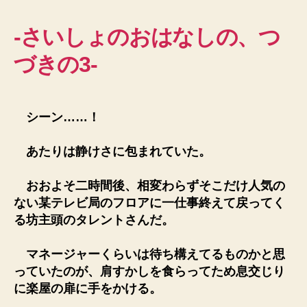
-さいしょのおはなしの、つ
づきの3-
シーン……！
あたりは静けさに包まれていた。
おおよそ二時間後、相変わらずそこだけ人気の
ない某テレビ局のフロアに一仕事終えて戻ってく
る坊主頭のタレントさんだ。
マネージャーくらいは待ち構えてるものかと思
っていたのが、肩すかしを食らってため息交じり
に楽屋の扉に手をかける。