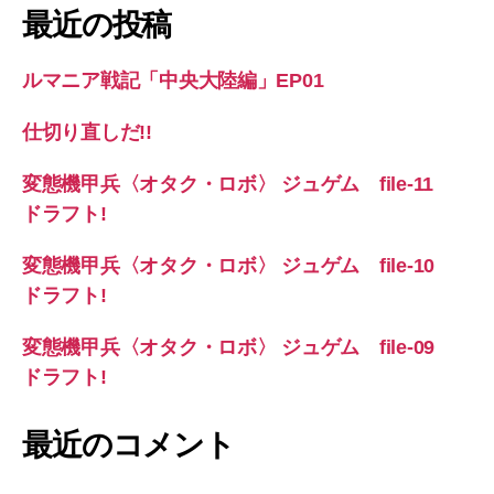
象:
最近の投稿
ルマニア戦記「中央大陸編」EP01
仕切り直しだ!!
変態機甲兵〈オタク・ロボ〉 ジュゲム file-11
ドラフト!
変態機甲兵〈オタク・ロボ〉 ジュゲム file-10
ドラフト!
変態機甲兵〈オタク・ロボ〉 ジュゲム file-09
ドラフト!
最近のコメント