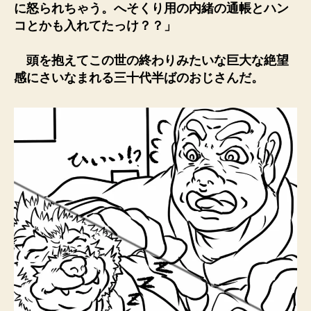
に怒られちゃう。へそくり用の内緒の通帳とハン
コとかも入れてたっけ？？」
頭を抱えてこの世の終わりみたいな巨大な絶望
感にさいなまれる三十代半ばのおじさんだ。