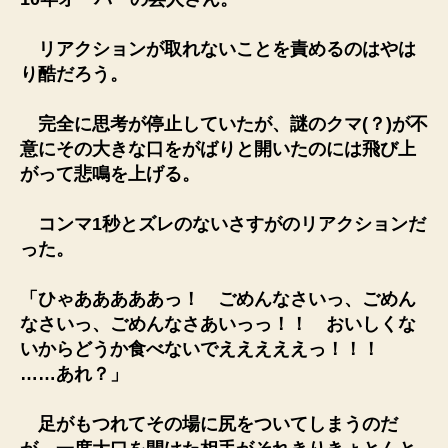
リアクションが取れないことを責めるのはやは
り酷だろう。
完全に思考が停止していたが、謎のクマ(？)が不
意にその大きな口をがばりと開いたのには飛び上
がって悲鳴を上げる。
コンマ1秒とズレのないさすがのリアクションだ
った。
「ひゃあああああっ！ ごめんなさいっ、ごめん
なさいっ、ごめんなさあいっっ！！ おいしくな
いからどうか食べないでえええええっ！！！
……あれ？」
足がもつれてその場に尻をついてしまうのだ