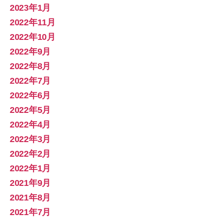
2023年1月
2022年11月
2022年10月
2022年9月
2022年8月
2022年7月
2022年6月
2022年5月
2022年4月
2022年3月
2022年2月
2022年1月
2021年9月
2021年8月
2021年7月