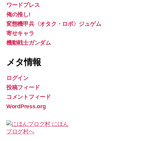
ワードプレス
俺の推し!
変態機甲兵〈オタク・ロボ〉ジュゲム
寄せキャラ
機動戦士ガンダム
メタ情報
ログイン
投稿フィード
コメントフィード
WordPress.org