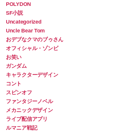
POLYDON
SF小説
Uncategorized
Uncle Bear Tom
おデブなクマのブゥさん
オフィシャル・ゾンビ
お笑い
ガンダム
キャラクターデザイン
コント
スピンオフ
ファンタジーノベル
メカニックデザイン
ライブ配信アプリ
ルマニア戦記