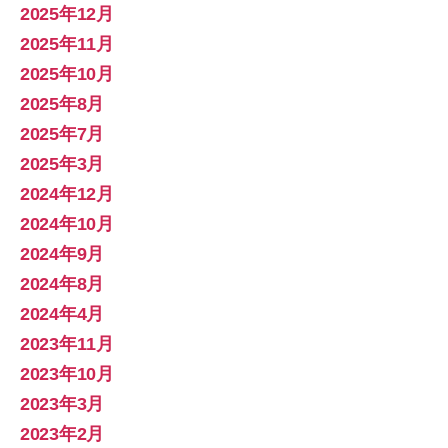
2025年12月
2025年11月
2025年10月
2025年8月
2025年7月
2025年3月
2024年12月
2024年10月
2024年9月
2024年8月
2024年4月
2023年11月
2023年10月
2023年3月
2023年2月