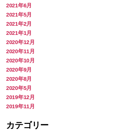
2021年6月
2021年5月
2021年2月
2021年1月
2020年12月
2020年11月
2020年10月
2020年9月
2020年8月
2020年5月
2019年12月
2019年11月
カテゴリー