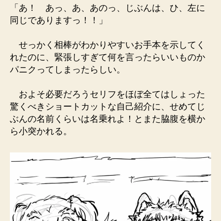
「あ！ あっ、あ、あのっ、じぶんは、ひ、左に
同じでありますっ！！」
せっかく相棒がわかりやすいお手本を示してく
れたのに、緊張しすぎて何を言ったらいいものか
パニクってしまったらしい。
およそ必要だろうセリフをほぼ全てはしょった
驚くべきショートカットな自己紹介に、せめてじ
ぶんの名前くらいは名乗れよ！とまた脇腹を横か
ら小突かれる。