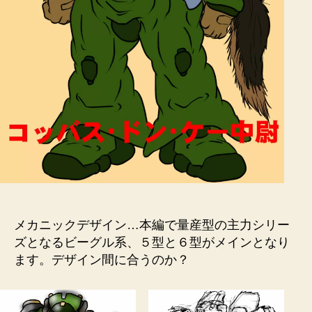
メカニックデザイン…本編で量産型の主力シリー
ズとなるビーグル系、５型と６型がメインとなり
ます。デザイン間に合うのか？