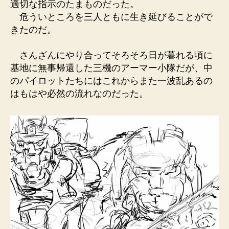
適切な指示のたまものだった。
危ういところを三人ともに生き延びることがで
きたのだ。
さんざんにやり合ってそろそろ日が暮れる頃に
基地に無事帰還した三機のアーマー小隊だが、中
のパイロットたちにはこれからまた一波乱あるの
はもはや必然の流れなのだった。