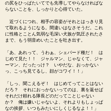
の尻をひっぱたいてでも先導してやらなければな
らないことを、しっかりと心得ていた。
近づくにつれ、相手の容姿がそれとはっきり見
て取れるようになる。間違いはなさそうだ。これ
に性格とことん気弱な毛深い犬族が気圧されたさ
まで、もう弱音めいたことを吐き出す。
「あ、あれって、うわぁ、シェパード種だ！ は
じめて見た！！ ジャルマン、じゃなくて、ジャ
ーマン、だったっけ？ いやだな、おっかない
っ、こっち見てるし、顔がコワイ！！」
「しっ、聞こえるぞ！ はじめてってことはない
だろ？ それにおっかないってのは、裏を返せば
それだけ頼れる隊長どのだってことじゃない
か？ 俺は嫌いじゃないよ、それよりもしょっぱ
なの挨拶、いつもみたいにしくじるなよ！！」