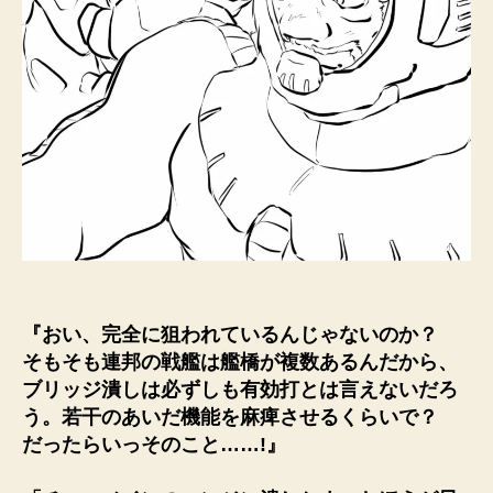
『おい、完全に狙われているんじゃないのか？
そもそも連邦の戦艦は艦橋が複数あるんだから、
ブリッジ潰しは必ずしも有効打とは言えないだろ
う。若干のあいだ機能を麻痺させるくらいで？
だったらいっそのこと……!』